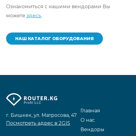
Ознакомиться с нашими вендорами Вы
можете
здесь
.
НАШ КАТАЛОГ ОБОРУДОВАНИЯ
Главная
г. Бишкек, ул. Матросова, 47
О нас
Посмотреть адрес в 2GIS
Вендоры