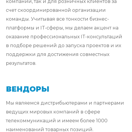
компаний, так и для розничных клиентов за
счет скоординированной организации
команды. Учитывая все тонкости бизнес-
платформы и IT-сферы, мы делаем акцент на
оказание профессиональных IT-консультаций
в подборе решений до запуска проектов и их
поддержки для достижения совместных
результатов.
ВЕНДОРЫ
Мы являемся дистрибьютерами и партнерами
ведущих мировых компаний в сфере
телекоммуникаций и имеем более 1000
наименований товарных позиций.