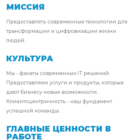
МИССИЯ
Предоставлять современные технологии для
трансформации и цифровизации жизни
людей.
КУЛЬТУРА
Мы - фанаты современных IT решений.
Предоставляем услуги и продукты, которые
дают бизнесу новые возможности.
Клиентоцентричность - наш фундамент
успешной команды.
ГЛАВНЫЕ ЦЕННОСТИ В
РАБОТЕ