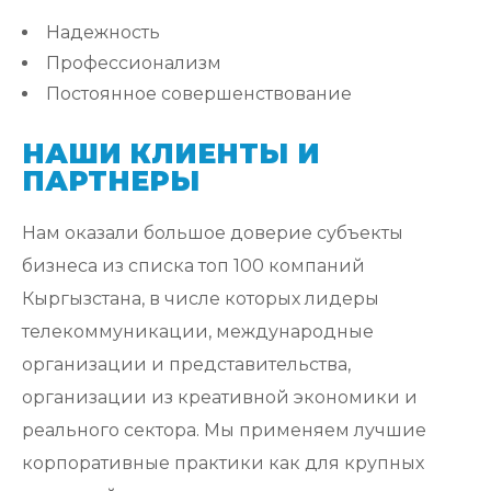
Надежность
Профессионализм
Постоянное совершенствование
НАШИ КЛИЕНТЫ И
ПАРТНЕРЫ
Нам оказали большое доверие субъекты
бизнеса из списка топ 100 компаний
Кыргызстана, в числе которых лидеры
телекоммуникации, международные
организации и представительства,
организации из креативной экономики и
реального сектора. Мы применяем лучшие
корпоративные практики как для крупных