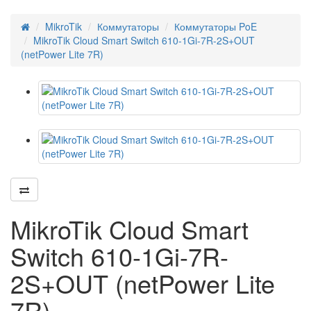
MikroTik
Коммутаторы
Коммутаторы PoE
MikroTik Cloud Smart Switch 610-1Gi-7R-2S+OUT
(netPower Lite 7R)
MikroTik Cloud Smart
Switch 610-1Gi-7R-
2S+OUT (netPower Lite
7R)