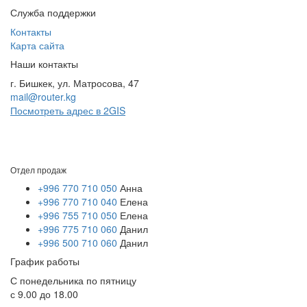
Служба поддержки
Контакты
Карта сайта
Наши контакты
г. Бишкек, ул. Матросова, 47
mail@router.kg
Посмотреть адрес в 2GIS
Отдел продаж
+996 770 710 050
Анна
+996 770 710 040
Елена
+996 755 710 050
Елена
+996 775 710 060
Данил
+996 500 710 060
Данил
График работы
С понедельника по пятницу
с 9.00 до 18.00