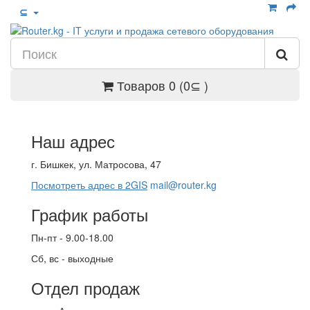
⊆
Товаров 0 (0⊆ )
Наш адрес
г. Бишкек, ул. Матросова, 47
Посмотреть адрес в 2GIS
mail@router.kg
График работы
Пн-пт - 9.00-18.00
Сб, вс - выходные
Отдел продаж