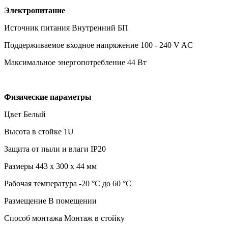
Электропитание
Источник питания Внутренний БП
Поддерживаемое входное напряжение 100 - 240 V AC
Максимальное энергопотребление 44 Вт
Физические параметры
Цвет Белый
Высота в стойке 1U
Защита от пыли и влаги IP20
Размеры 443 x 300 x 44 мм
Рабочая температура -20 °C до 60 °C
Размещение В помещении
Способ монтажа Монтаж в стойку