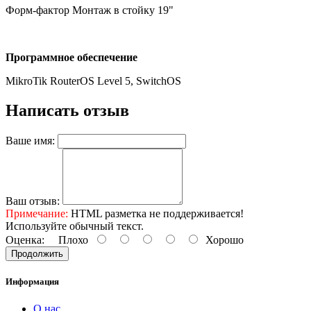
Форм-фактор Монтаж в стойку 19"
Программное обеспечение
MikroTik RouterOS Level 5, SwitchOS
Написать отзыв
Ваше имя:
Ваш отзыв:
Примечание:
HTML разметка не поддерживается!
Используйте обычный текст.
Оценка:
Плохо
Хорошо
Продолжить
Информация
О нас