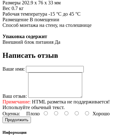
Размеры 202.9 x 76 x 33 мм
Вес 0.7 кг
Рабочая температура -15 °C до 45 °C
Размещение В помещении
Способ монтажа на стену, на столешнице
Упаковка содержит
Внешний блок питания Да
Написать отзыв
Ваше имя:
Ваш отзыв:
Примечание:
HTML разметка не поддерживается!
Используйте обычный текст.
Оценка:
Плохо
Хорошо
Продолжить
Информация