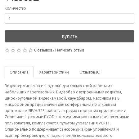
Количество
Купить
0 отзывов
/
Написать отзыв
Описание
Характеристики
Отзывов (0)
Видеотерминал "все-в-одном" для совместной работы из
небольших переговорных. Видеобар с встроенными кодеком,
широкоугольной видеокамерой, саундбаром, массивом из 8
микрофонов предназначен для конференций по открытым
протоколам SIP/H.323, работы в средах сторонних приложение и
Zoom или, в режиме BYOD с коммуникационными приложениями
пользователя, комплектуется пультом управления VCR11.
Опционально поддерживает сенсорный экран управления и
адаптер беспроводного подключения пользовательского