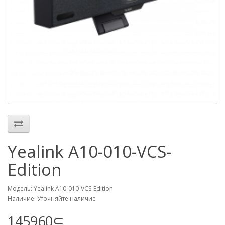
Yealink A10-010-VCS-
Edition
Модель: Yealink A10-010-VCS-Edition
Наличие: Уточняйте наличие
145960⊆