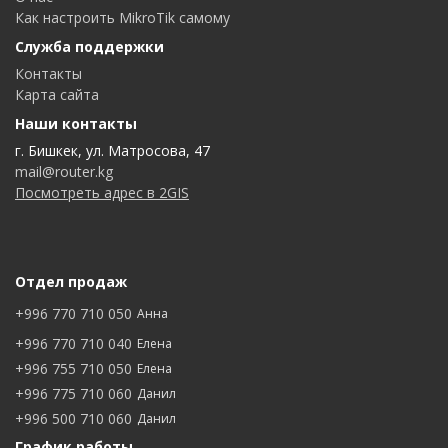
Как настроить MikroTik самому
Служба поддержки
Контакты
Карта сайта
Наши контакты
г. Бишкек, ул. Матросова, 47
mail@router.kg
Посмотреть адрес в 2GIS
Отдел продаж
+996 770 710 050
Анна
+996 770 710 040
Елена
+996 755 710 050
Елена
+996 775 710 060
Данил
+996 500 710 060
Данил
График работы