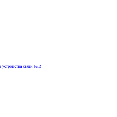
 устройства связи J&R