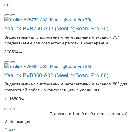
0⊆
Yealink PVB750-A02 (MeetingBoard Pro 75)
Видеотерминал с встроенным интерактивным экраном 75"
предназначен для совместной работы в конференци..
866504⊆
Yealink PVB860-A02 (MeetingBoard Pro 86)
Видеотерминал с встроенным интерактивным экраном 86" для
совместной работы в конференциях с удаленны..
1116505⊆
Показано с 1 по 9 из 9 (всего 1 страниц)
Информация
О нас