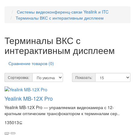
Системы видеоконференц-связи Yealink и ITC
Терминалы ВКС с интерактивным дисплеем
Терминалы ВКС с
интерактивным дисплеем
Сравнение товаров (0)
Сортировка:
Показать:
Yealink MB-12X Pro
Yealink MB-12X Pro — управляемая видеокамера с 12-
кратным оптическим трансфокатором к терминалам сер..
135013⊆