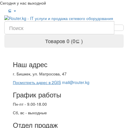
Сегодня у нас выходной
⊆
Товаров 0 (0⊆ )
Наш адрес
г. Бишкек, ул. Матросова, 47
Посмотреть адрес в 2GIS
mail@router.kg
График работы
Пн-пт - 9.00-18.00
Сб, вс - выходные
Отдел продаж