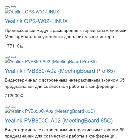
Yealink OPS-W02-LINUX
Процессорный модуль расширения к терминалам линейки
MeetingBoard для установки дополнительных интера..
177110⊆
Yealink PVB650-A02 (MeetingBoard Pro 65)
Видеотерминал с встроенным интерактивным экраном 65"
предназначен для совместной работы в конференци..
712000⊆
Yealink PVB650C-A02 (MeetingBoard 65C)
Видеотерминал с встроенным интерактивным экраном 65"
предназначен для совместной работы в конференци..