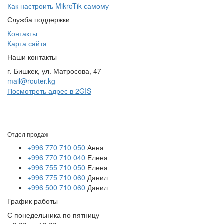
Как настроить MikroTik самому
Служба поддержки
Контакты
Карта сайта
Наши контакты
г. Бишкек, ул. Матросова, 47
mail@router.kg
Посмотреть адрес в 2GIS
Отдел продаж
+996 770 710 050
Анна
+996 770 710 040
Елена
+996 755 710 050
Елена
+996 775 710 060
Данил
+996 500 710 060
Данил
График работы
С понедельника по пятницу