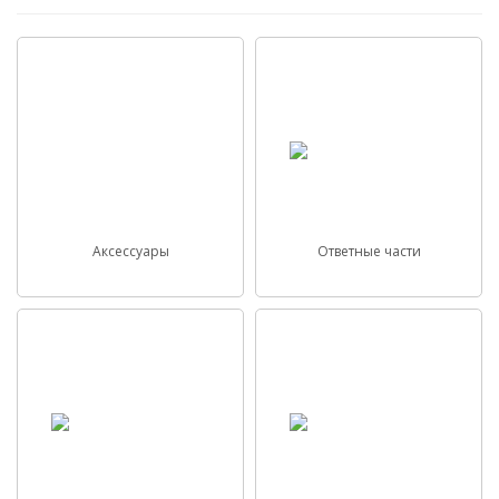
Аксессуары
Ответные части