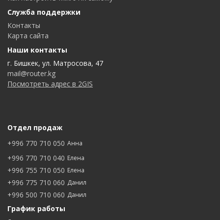
Служба поддержки
Контакты
Карта сайта
Наши контакты
г. Бишкек, ул. Матросова, 47
mail@router.kg
Посмотреть адрес в 2GIS
Отдел продаж
+996 770 710 050
Анна
+996 770 710 040
Елена
+996 755 710 050
Елена
+996 775 710 060
Данил
+996 500 710 060
Данил
График работы