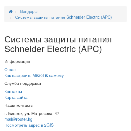
Вендоры
Системы защиты питания Schneider Electric (APC)
Системы защиты питания
Schneider Electric (APC)
Информация
О нас
Как настроить MikroTik самому
Служба поддержки
Контакты
Карта сайта
Наши контакты
г. Бишкек, ул. Матросова, 47
mail@router.kg
Посмотреть адрес в 2GIS