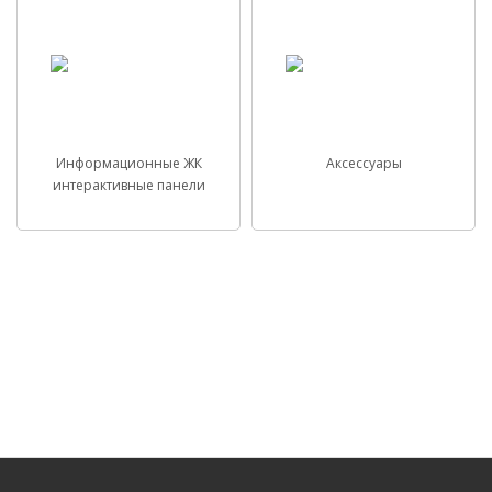
Информационные ЖК
Аксессуары
интерактивные панели