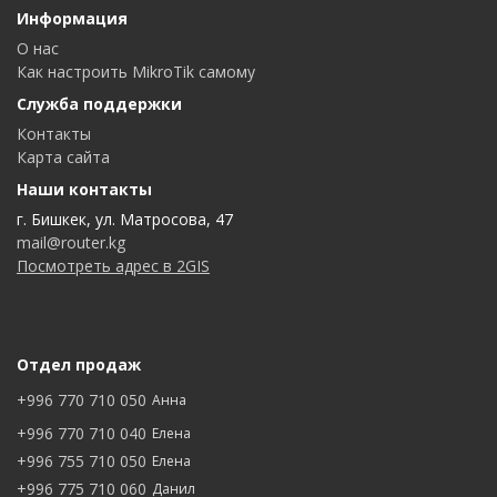
Информация
О нас
Как настроить MikroTik самому
Служба поддержки
Контакты
Карта сайта
Наши контакты
г. Бишкек, ул. Матросова, 47
mail@router.kg
Посмотреть адрес в 2GIS
Отдел продаж
+996 770 710 050
Анна
+996 770 710 040
Елена
+996 755 710 050
Елена
+996 775 710 060
Данил