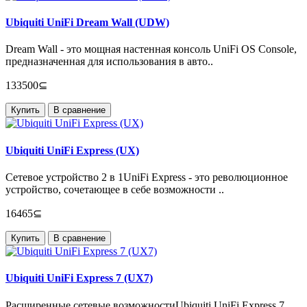
Ubiquiti UniFi Dream Wall (UDW)
Dream Wall - это мощная настенная консоль UniFi OS Console,
предназначенная для использования в авто..
133500⊆
Купить
В сравнение
Ubiquiti UniFi Express (UX)
Сетевое устройство 2 в 1UniFi Express - это революционное
устройство, сочетающее в себе возможности ..
16465⊆
Купить
В сравнение
Ubiquiti UniFi Express 7 (UX7)
Расширенные сетевые возможностиUbiquiti UniFi Express 7