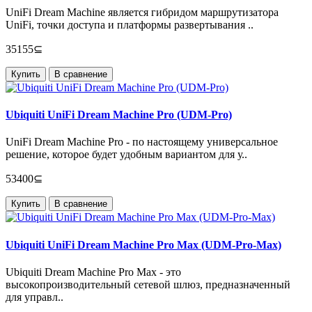
UniFi Dream Machine является гибридом маршрутизатора
UniFi, точки доступа и платформы развертывания ..
35155⊆
Купить
В сравнение
Ubiquiti UniFi Dream Machine Pro (UDM-Pro)
UniFi Dream Machine Pro - по настоящему универсальное
решение, которое будет удобным вариантом для у..
53400⊆
Купить
В сравнение
Ubiquiti UniFi Dream Machine Pro Max (UDM-Pro-Max)
Ubiquiti Dream Machine Pro Max - это
высокопроизводительный сетевой шлюз, предназначенный
для управл..