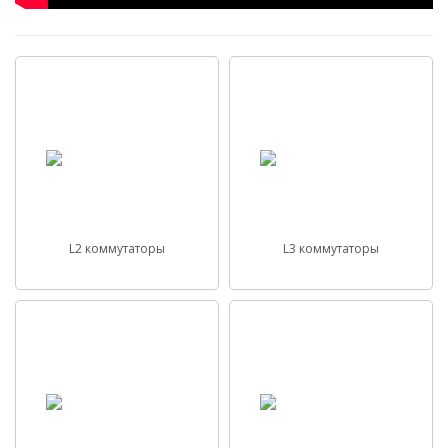
L2 коммутаторы
L3 коммутаторы