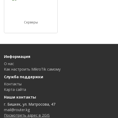
Серверы
Информация
О нас
Как настроить MikroTik самому
Служба поддержки
Контакты
Карта сайта
Наши контакты
г. Бишкек, ул. Матросова, 47
mail@router.kg
Посмотреть адрес в 2GIS