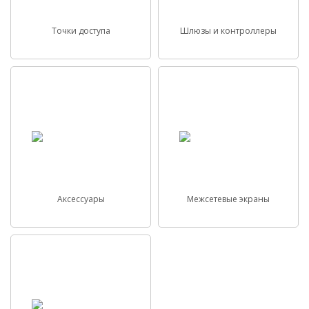
Точки доступа
Шлюзы и контроллеры
Аксессуары
Межсетевые экраны