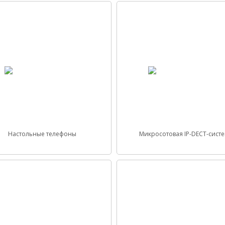
Настольные телефоны
Микросотовая IP-DECT-сист