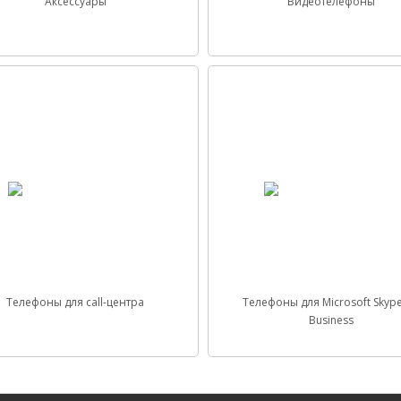
Аксессуары
Видеотелефоны
Телефоны для call-центра
Телефоны для Microsoft Skype
Business