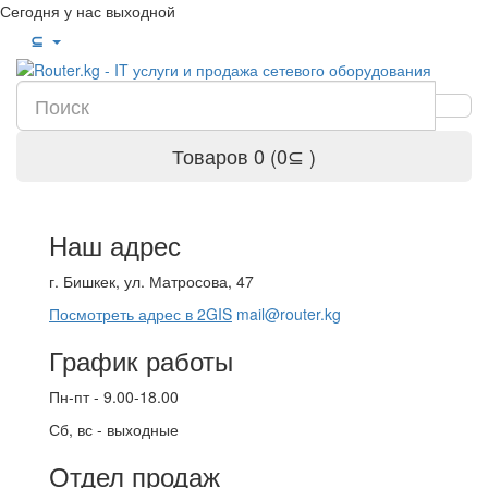
Сегодня у нас выходной
⊆
Товаров 0 (0⊆ )
Наш адрес
г. Бишкек, ул. Матросова, 47
Посмотреть адрес в 2GIS
mail@router.kg
График работы
Пн-пт - 9.00-18.00
Сб, вс - выходные
Отдел продаж