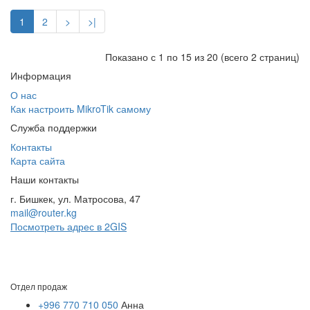
1
2
>
>|
Показано с 1 по 15 из 20 (всего 2 страниц)
Информация
О нас
Как настроить MikroTik самому
Служба поддержки
Контакты
Карта сайта
Наши контакты
г. Бишкек, ул. Матросова, 47
mail@router.kg
Посмотреть адрес в 2GIS
Отдел продаж
+996 770 710 050
Анна