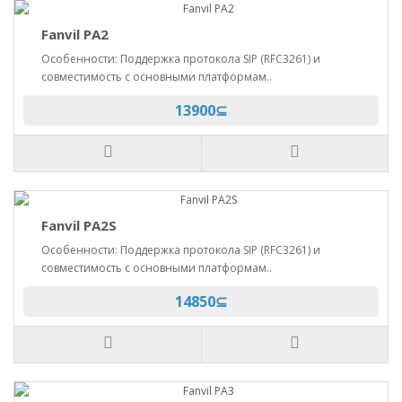
Fanvil PA2
Особенности: Поддержка протокола SIP (RFC3261) и
совместимость с основными платформам..
13900⊆
Fanvil PA2S
Особенности: Поддержка протокола SIP (RFC3261) и
совместимость с основными платформам..
14850⊆