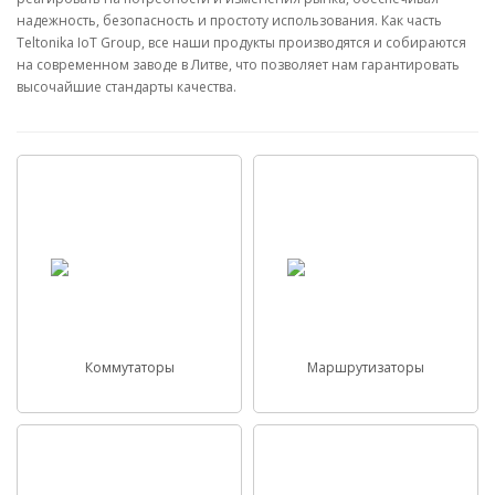
надежность, безопасность и простоту использования. Как часть
Teltonika IoT Group, все наши продукты производятся и собираются
на современном заводе в Литве, что позволяет нам гарантировать
высочайшие стандарты качества.
Коммутаторы
Маршрутизаторы