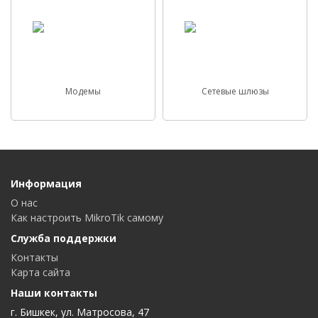
Модемы
Сетевые шлюзы
Информация
О нас
Как настроить MikroTik самому
Служба поддержки
Контакты
Карта сайта
Наши контакты
г. Бишкек, ул. Матросова, 47