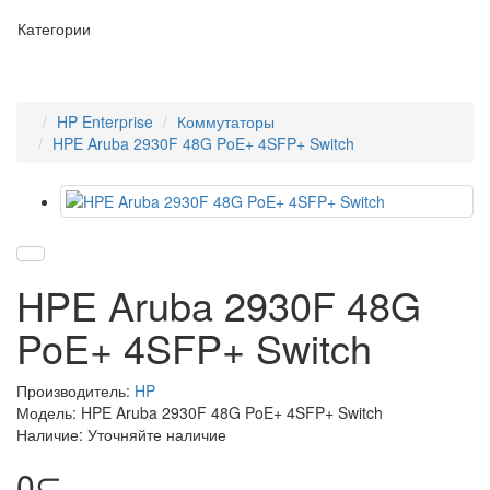
Категории
HP Enterprise
Коммутаторы
HPE Aruba 2930F 48G PoE+ 4SFP+ Switch
HPE Aruba 2930F 48G
PoE+ 4SFP+ Switch
Производитель:
HP
Модель: HPE Aruba 2930F 48G PoE+ 4SFP+ Switch
Наличие: Уточняйте наличие
0⊆