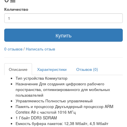
Количество
Купить
0 отзывов
/
Написать отзыв
Описание
Характеристики
Отзывов (0)
Тип устройства Коммутатор
Назначение Для создания цифрового рабочего
пространства, оптимизированного для мобильных
пользователей
Управляемость Полностью управляемый
Память и процессор Двухъядерный процессор ARM
Coretex A9 с частотой 1016 МГц
1 Гбайт DDR3 SDRAM
Емкость буфера пакетов: 12,38 Мбайт, 4,5 Мбайт