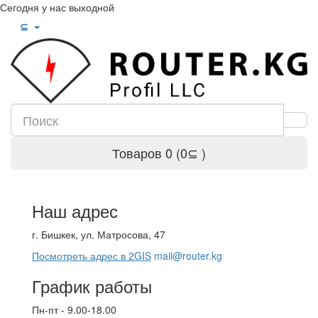
Сегодня у нас выходной
⊆
Товаров 0 (0⊆ )
Наш адрес
г. Бишкек, ул. Матросова, 47
Посмотреть адрес в 2GIS
mail@router.kg
График работы
Пн-пт - 9.00-18.00