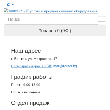
⊆
Товаров 0 (0⊆ )
Наш адрес
г. Бишкек, ул. Матросова, 47
Посмотреть адрес в 2GIS
mail@router.kg
График работы
Пн-пт - 9.00-18.00
Сб, вс - выходные
Отдел продаж