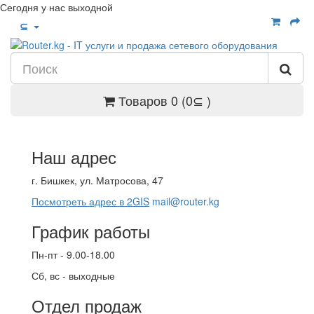
Сегодня у нас выходной
⊆
Товаров 0 (0⊆ )
Наш адрес
г. Бишкек, ул. Матросова, 47
Посмотреть адрес в 2GIS
mail@router.kg
График работы
Пн-пт - 9.00-18.00
Сб, вс - выходные
Отдел продаж