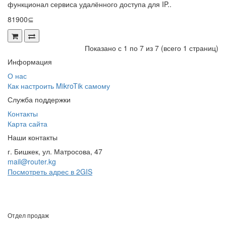
функционал сервиса удалённого доступа для IP..
81900⊆
Показано с 1 по 7 из 7 (всего 1 страниц)
Информация
О нас
Как настроить MikroTik самому
Служба поддержки
Контакты
Карта сайта
Наши контакты
г. Бишкек, ул. Матросова, 47
mail@router.kg
Посмотреть адрес в 2GIS
Отдел продаж