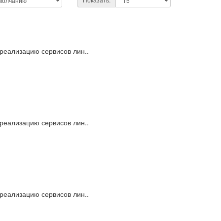
 реализацию сервисов лин..
 реализацию сервисов лин..
 реализацию сервисов лин..