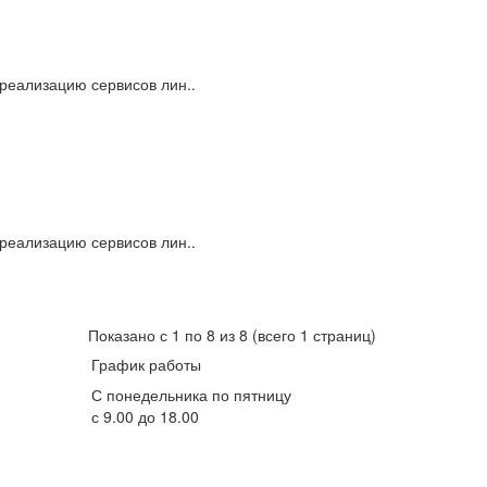
 реализацию сервисов лин..
 реализацию сервисов лин..
Показано с 1 по 8 из 8 (всего 1 страниц)
График работы
С понедельника по пятницу
с 9.00 до 18.00