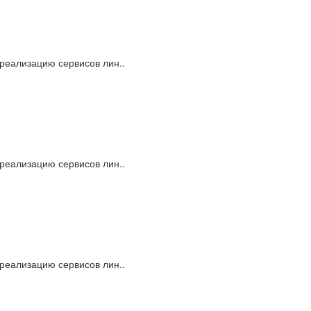
 реализацию сервисов лин..
 реализацию сервисов лин..
 реализацию сервисов лин..