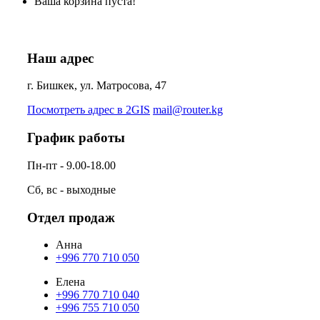
Ваша корзина пуста!
Наш адрес
г. Бишкек, ул. Матросова, 47
Посмотреть адрес в 2GIS
mail@router.kg
График работы
Пн-пт - 9.00-18.00
Сб, вс - выходные
Отдел продаж
Анна
+996 770 710 050
Елена
+996 770 710 040
+996 755 710 050