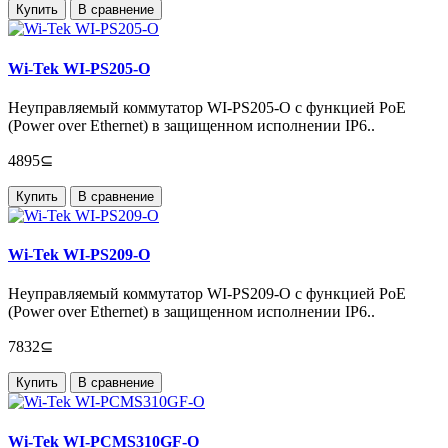
Купить
В сравнение
Wi-Tek WI-PS205-O
Неуправляемый коммутатор WI-PS205-O с функцией PoE
(Power over Ethernet) в защищенном исполнении IP6..
4895⊆
Купить
В сравнение
Wi-Tek WI-PS209-O
Неуправляемый коммутатор WI-PS209-O с функцией PoE
(Power over Ethernet) в защищенном исполнении IP6..
7832⊆
Купить
В сравнение
Wi-Tek WI-PCMS310GF-O