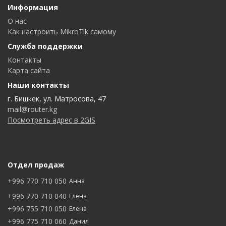
Информация
О нас
Как настроить MikroTik самому
Служба поддержки
Контакты
Карта сайта
Наши контакты
г. Бишкек, ул. Матросова, 47
mail@router.kg
Посмотреть адрес в 2GIS
Отдел продаж
+996 770 710 050
Анна
+996 770 710 040
Елена
+996 755 710 050
Елена
+996 775 710 060
Данил