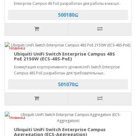
Enterprise Campus 48 PoE разработан для работы в масшт..
500180⊆
Новинка
Ubiquiti UniFi Switch Enterprise Campus 48S
PoE 2150W (ECS-48S-PoE)
Коммутация корпоративного уровняUniFi Switch Enterprise
Campus 48S PoE разработан для требовательных..
501070⊆
Новинка
Ubiquiti UniFi Switch Enterprise Campus
Aggregation (ECS-Aggregation)