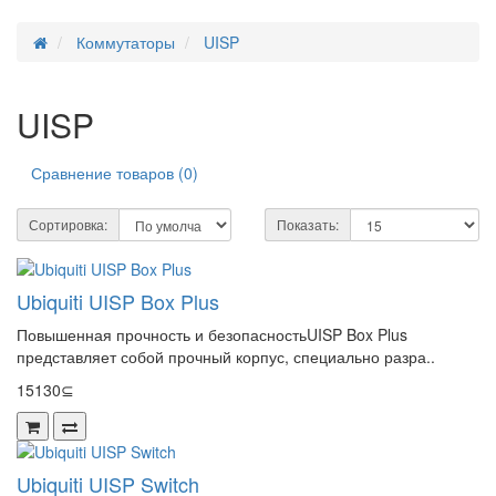
Коммутаторы
UISP
UISP
Сравнение товаров (0)
Сортировка:
Показать:
Ubiquiti UISP Box Plus
Повышенная прочность и безопасностьUISP Box Plus
представляет собой прочный корпус, специально разра..
15130⊆
Ubiquiti UISP Switch