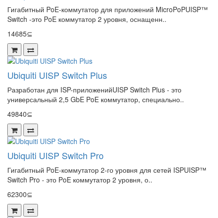
Гигабитный PoE-коммутатор для приложений MicroPoPUISP™
Switch -это PoE коммутатор 2 уровня, оснащенн..
14685⊆
Ubiquiti UISP Switch Plus
Разработан для ISP-приложенийUISP Switch Plus - это
универсальный 2,5 GbE PoE коммутатор, специально..
49840⊆
Ubiquiti UISP Switch Pro
Гигабитный PoE-коммутатор 2-го уровня для сетей ISPUISP™
Switch Pro - это PoE коммутатор 2 уровня, о..
62300⊆