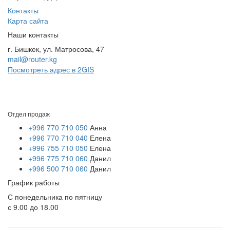
Контакты
Карта сайта
Наши контакты
г. Бишкек, ул. Матросова, 47
mail@router.kg
Посмотреть адрес в 2GIS
Отдел продаж
+996 770 710 050
Анна
+996 770 710 040
Елена
+996 755 710 050
Елена
+996 775 710 060
Данил
+996 500 710 060
Данил
График работы
С понедельника по пятницу
с 9.00 до 18.00