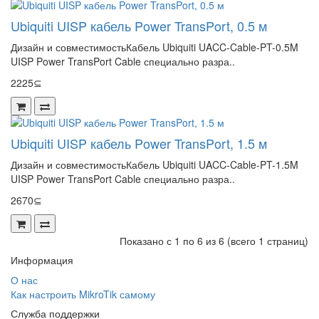
Ubiquiti UISP кабель Power TransPort, 0.5 м
Дизайн и совместимостьКабель Ubiquiti UACC-Cable-PT-0.5M
UISP Power TransPort Cable специально разра..
2225⊆
Ubiquiti UISP кабель Power TransPort, 1.5 м
Дизайн и совместимостьКабель Ubiquiti UACC-Cable-PT-1.5M
UISP Power TransPort Cable специально разра..
2670⊆
Показано с 1 по 6 из 6 (всего 1 страниц)
Информация
О нас
Как настроить MikroTik самому
Служба поддержки