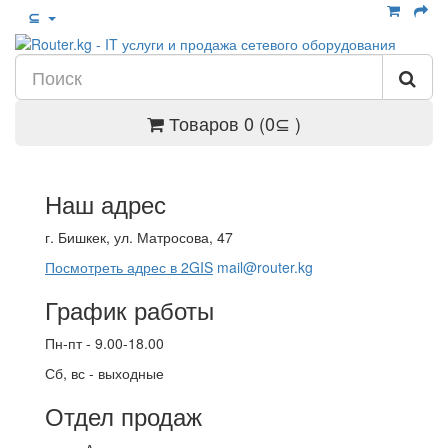
⊆
Товаров 0 (0⊆ )
Наш адрес
г. Бишкек, ул. Матросова, 47
Посмотреть адрес в 2GIS
mail@router.kg
График работы
Пн-пт - 9.00-18.00
Сб, вс - выходные
Отдел продаж