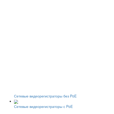
Сетевые видеорегистраторы без PoE
Сетевые видеорегистраторы с PoE