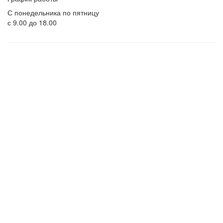
С понедельника по пятницу
с 9.00 до 18.00