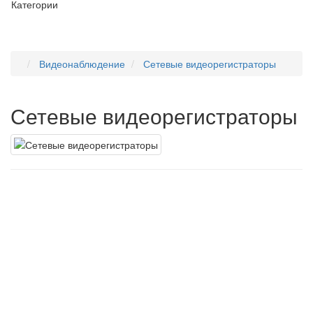
Категории
Видеонаблюдение
Сетевые видеорегистраторы
Сетевые видеорегистраторы