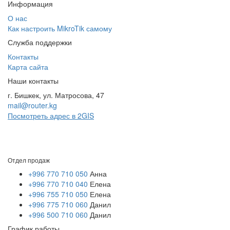
Информация
О нас
Как настроить MikroTik самому
Служба поддержки
Контакты
Карта сайта
Наши контакты
г. Бишкек, ул. Матросова, 47
mail@router.kg
Посмотреть адрес в 2GIS
Отдел продаж
+996 770 710 050
Анна
+996 770 710 040
Елена
+996 755 710 050
Елена
+996 775 710 060
Данил
+996 500 710 060
Данил
График работы