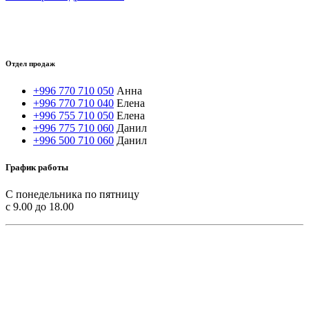
Отдел продаж
+996 770 710 050
Анна
+996 770 710 040
Елена
+996 755 710 050
Елена
+996 775 710 060
Данил
+996 500 710 060
Данил
График работы
С понедельника по пятницу
с 9.00 до 18.00