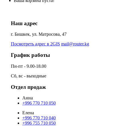
Ваша корзина пуста!
Наш адрес
г. Бишкек, ул. Матросова, 47
Посмотреть адрес в 2GIS
mail@router.kg
График работы
Пн-пт - 9.00-18.00
Сб, вс - выходные
Отдел продаж
Анна
+996 770 710 050
Елена
+996 770 710 040
+996 755 710 050