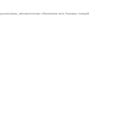
расписанию, автоматическое обновление всех базовых станций