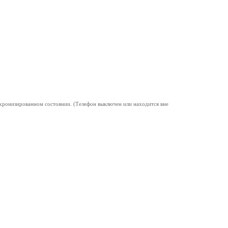
ронизированном состоянии. (Телефон выключен или находится вне