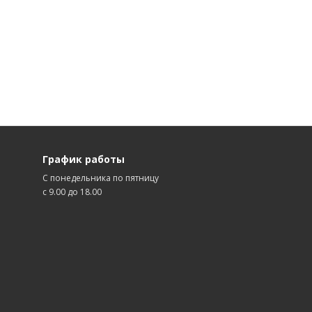
График работы
С понедельника по пятницу
с 9.00 до 18.00