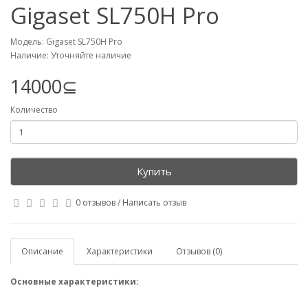
Gigaset SL750H Pro
Модель: Gigaset SL750H Pro
Наличие: Уточняйте наличие
14000⊆
Количество
Купить
0 отзывов
/
Написать отзыв
Описание
Характеристики
Отзывов (0)
Основные характеристики: